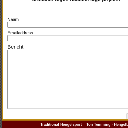
Naam
Emailaddress
Bericht
Traditional Hengelsport Ton Temming - Hengelbo