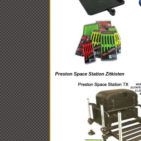
Preston Space Station Zitkisten