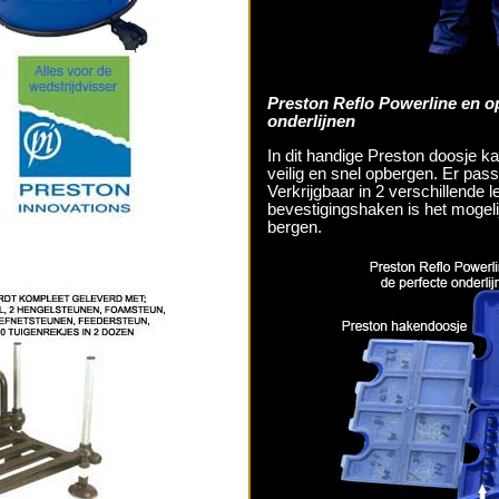
Preston Reflo Powerline en 
onderlijnen
In dit handige Preston doosje ka
veilig en snel opbergen. Er pass
Verkrijgbaar in 2 verschillende 
bevestigingshaken is het mogeli
bergen.