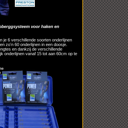
opberggsysteem voor haken en
n je 6 verschillende soorten onderlijnen
en zo'n 60 onderlijnen in een doosje.
lengtes en dankzij de verschillende
jk onderlijnen vanaf 15 tot aan 60cm op te