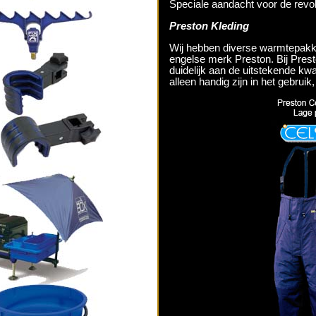
Speciale aandacht voor de revolu
Preston Kleding
Wij hebben diverse warmtepakk
engelse merk Preston. Bij Prest
duidelijk aan de uitstekende kwa
alleen handig zijn in het gebruik